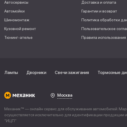
Автосервисы
Доставка и оплата
Автомойки
Гарантии и возврат
Шиномонтаж
Политика обработки да
Кузовной ремонт
Пользовательское согл
Тюнинг-ателье
Правила использования
Лампы
Дворники
Свечи зажигания
Тормозные ди
Москва
Механик™ — онлайн сервис для обслуживания автомобилей. Марке
осуществляется исключительно для идентификации продукции и 
“
ИЦП
”