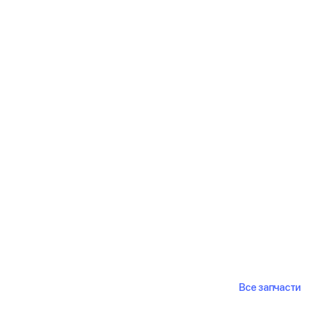
Все запчасти