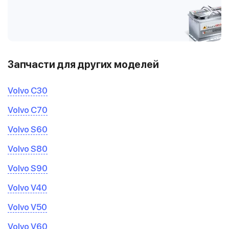
Запчасти для других моделей
Volvo C30
Volvo C70
Volvo S60
Volvo S80
Volvo S90
Volvo V40
Volvo V50
Volvo V60