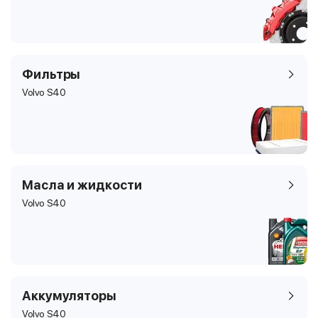
Фильтры
Volvo S40
Масла и жидкости
Volvo S40
Аккумуляторы
Volvo S40