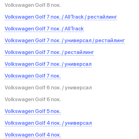
Volkswagen Golf 8 пок.
Volkswagen Golf 7 пок. / AllTrack / рестайлинг
Volkswagen Golf 7 пок. / AllTrack
Volkswagen Golf 7 пок. / универсал / рестайлинг
Volkswagen Golf 7 пок. / рестайлинг
Volkswagen Golf 7 пок. / универсал
Volkswagen Golf 7 пок.
Volkswagen Golf 6 пок. / универсал
Volkswagen Golf 6 пок.
Volkswagen Golf 5 пок.
Volkswagen Golf 4 пок. / универсал
Volkswagen Golf 4 пок.