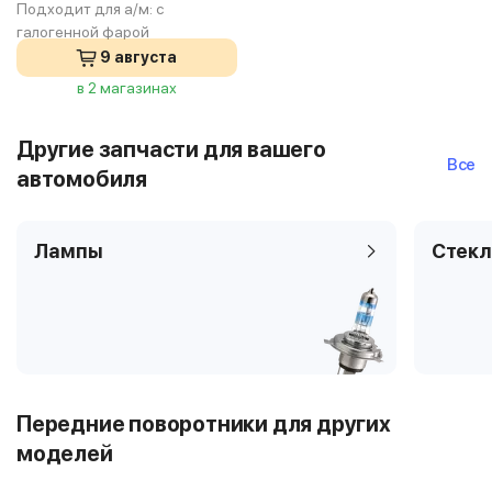
Подходит для а/м:
с
галогенной фарой
9 августа
в 2 магазинах
Другие запчасти для вашего
Все
автомобиля
Лампы
Стекл
Передние поворотники для других
моделей