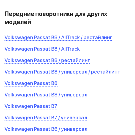
Передние поворотники для других
моделей
Volkswagen Passat B8 / AllTrack / рестайлинг
Volkswagen Passat B8 / AllTrack
Volkswagen Passat B8 / рестайлинг
Volkswagen Passat B8 / универсал / рестайлинг
Volkswagen Passat B8
Volkswagen Passat B8 / универсал
Volkswagen Passat B7
Volkswagen Passat B7 / универсал
Volkswagen Passat B6 / универсал