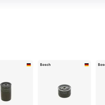
Bosch
Bos