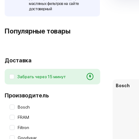
масляных фильтров на сайте
достоверный
Популярные товары
Доставка
Забрать через 15 минут
Bosch
Производитель
Bosch
FRAM
Filtron
Goodyear