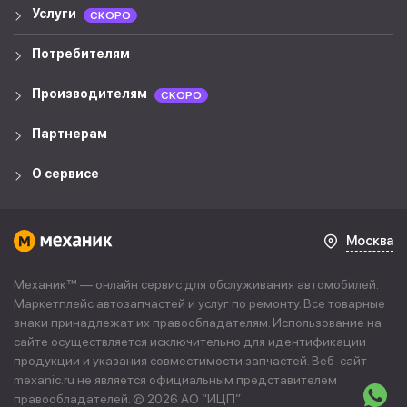
Услуги
СКОРО
Потребителям
Производителям
СКОРО
Партнерам
О сервисе
Москва
Механик™ — онлайн сервис для обслуживания автомобилей.
Маркетплейс автозапчастей и услуг по ремонту. Все товарные
знаки принадлежат их правообладателям. Использование на
сайте осуществляется исключительно для идентификации
продукции и указания совместимости запчастей. Веб-сайт
mexanic.ru не является официальным представителем
правообладателей. © 2026 АО “
ИЦП
”