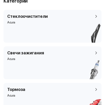
Категории
Стеклоочистители
Acura
Свечи зажигания
Acura
Тормоза
Acura