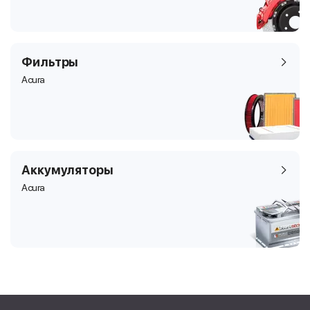
Фильтры
Acura
Аккумуляторы
Acura