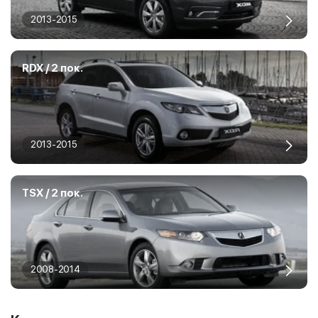
2013-2015
RDX / 2 пок.
2013-2015
TSX / 2 пок.
2008-2014