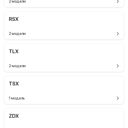
2 модели
RSX
2 модели
TLX
2 модели
TSX
1 модель
ZDX