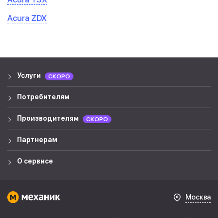
Acura ZDX
Услуги
СКОРО
Потребителям
Производителям
СКОРО
Партнерам
О сервисе
Москва