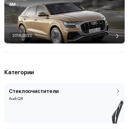
4M
2018-2022
Категории
Стеклоочистители
Audi Q8