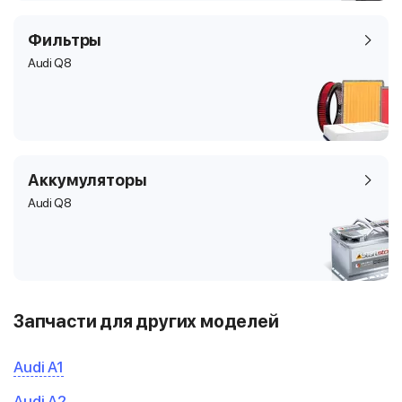
Фильтры
Audi Q8
Аккумуляторы
Audi Q8
Запчасти для других моделей
Audi A1
Audi A2