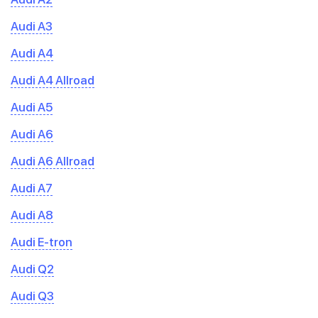
Audi A3
Audi A4
Audi A4 Allroad
Audi A5
Audi A6
Audi A6 Allroad
Audi A7
Audi A8
Audi E-tron
Audi Q2
Audi Q3