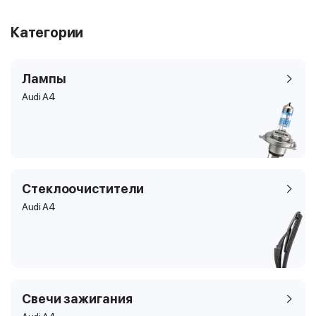
Категории
Лампы
Audi A4
Стеклоочистители
Audi A4
Свечи зажигания