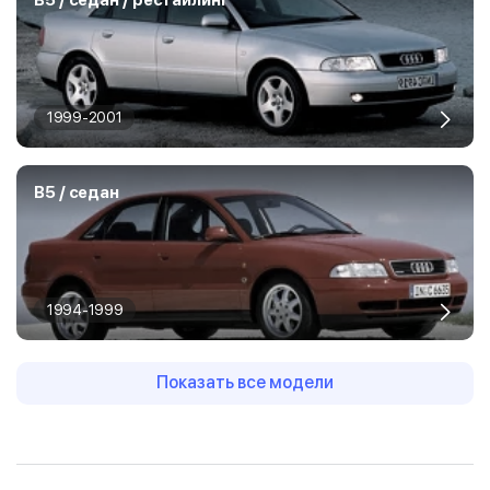
B5 / седан / рестайлинг
1999-2001
B5 / седан
1994-1999
Показать все модели