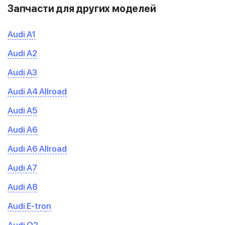
Запчасти для других моделей
Audi A1
Audi A2
Audi A3
Audi A4 Allroad
Audi A5
Audi A6
Audi A6 Allroad
Audi A7
Audi A8
Audi E-tron