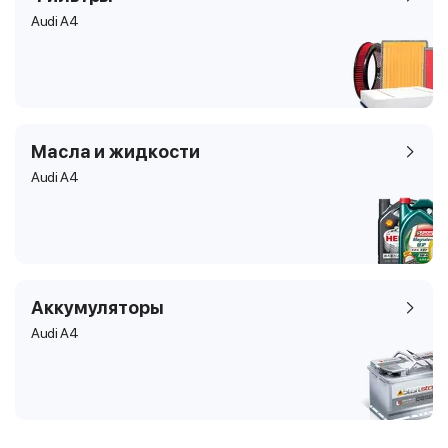
Audi A4
Масла и жидкости
Audi A4
Аккумуляторы
Audi A4