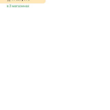
в 3 магазинах