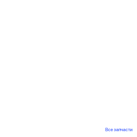
Все запчасти