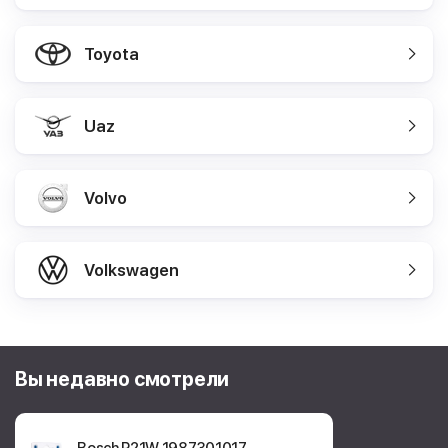
Toyota
Uaz
Volvo
Volkswagen
Вы недавно смотрели