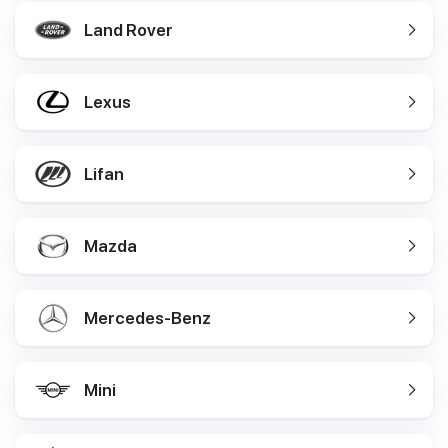
Land Rover
Lexus
Lifan
Mazda
Mercedes-Benz
Mini