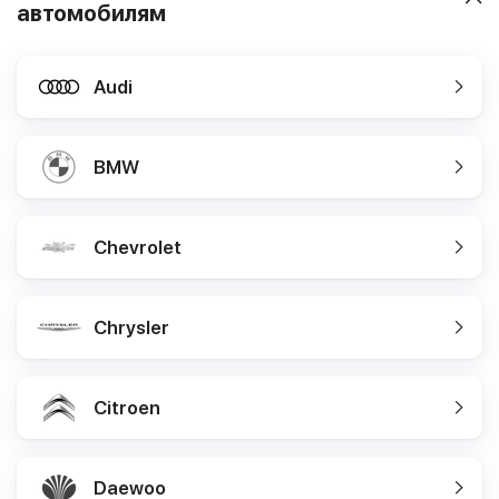
автомобилям
Audi
BMW
Chevrolet
Chrysler
Citroen
Daewoo