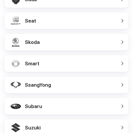
Seat
Skoda
Smart
SsangYong
Subaru
Suzuki