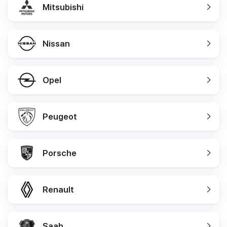
Mitsubishi
Nissan
Opel
Peugeot
Porsche
Renault
Saab