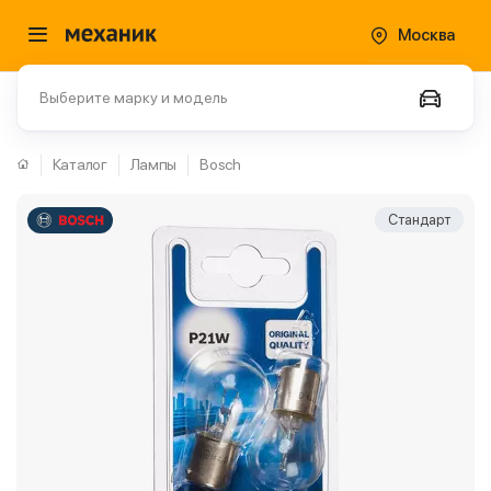
Москва
Выберите марку и модель
Каталог
Лампы
Bosch
Стандарт