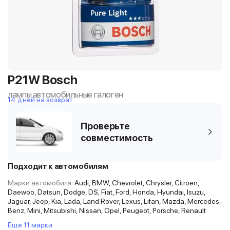
P21W Bosch
лампы автомобильные галоген
14 дней на возврат
Проверьте
совместимость
Подходит к автомобилям
Марки автомобиля:
Audi, BMW, Chevrolet, Chrysler, Citroen,
Daewoo, Datsun, Dodge, DS, Fiat, Ford, Honda, Hyundai, Isuzu,
Jaguar, Jeep, Kia, Lada, Land Rover, Lexus, Lifan, Mazda, Mercedes-
Benz, Mini, Mitsubishi, Nissan, Opel, Peugeot, Porsche, Renault
Еще 11 марки