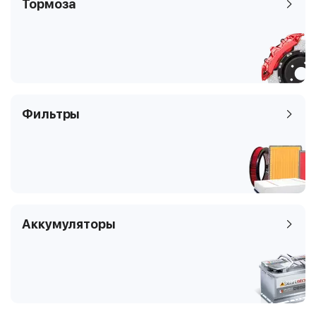
Тормоза
Фильтры
Аккумуляторы