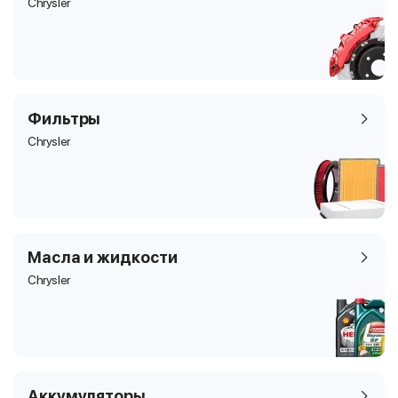
Chrysler
Фильтры
Chrysler
Масла и жидкости
Chrysler
Аккумуляторы