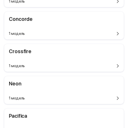
1 модель
Concorde
1 модель
Crossfire
1 модель
Neon
1 модель
Pacifica