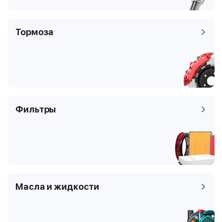
Тормоза
Фильтры
Масла и жидкости