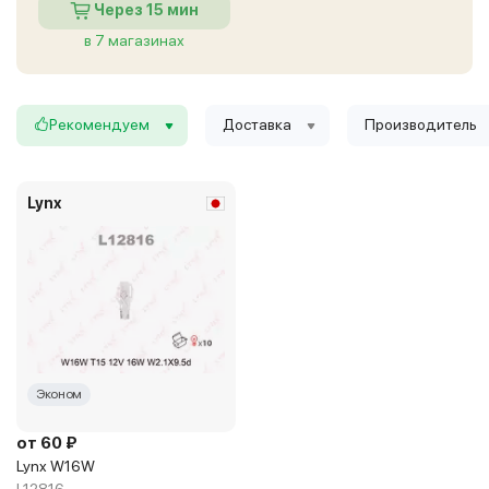
Через 15 мин
в 7 магазинах
Рекомендуем
Доставка
Производитель
Lynx
Эконом
от 60 ₽
Lynx W16W