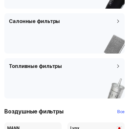
Салонные фильтры
Топливные фильтры
Воздушные фильтры
Все
MANN
Lynx