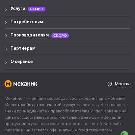
Услуги
СКОРО
Потребителям
Производителям
СКОРО
Партнерам
О сервисе
Москва
Механик™ — онлайн сервис для обслуживания автомобилей.
Маркетплейс автозапчастей и услуг по ремонту. Все товарные
знаки принадлежат их правообладателям. Использование на
сайте осуществляется исключительно для идентификации
продукции и указания совместимости запчастей. Веб-сайт
mexanic.ru не является официальным представителем