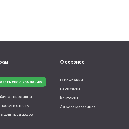
рам
О сервисе
О компании
авить свою компанию
Реквизиты
абинет продавца
Контакты
опросы и ответы
Адреса магазинов
ы для продавцов