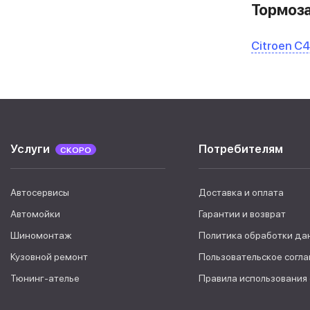
Тормоза
Citroen C4
Услуги
Потребителям
СКОРО
Автосервисы
Доставка и оплата
Автомойки
Гарантии и возврат
Шиномонтаж
Политика обработки да
Кузовной ремонт
Пользовательское согл
Тюнинг-ателье
Правила использования