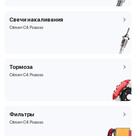
Свечи накаливания
Citroen C4 Picasso
Тормоза
Citroen C4 Picasso
Фильтры
Citroen C4 Picasso