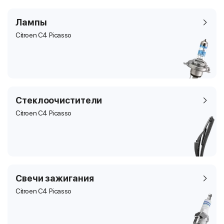
Лампы
Citroen C4 Picasso
Стеклоочистители
Citroen C4 Picasso
Свечи зажигания
Citroen C4 Picasso