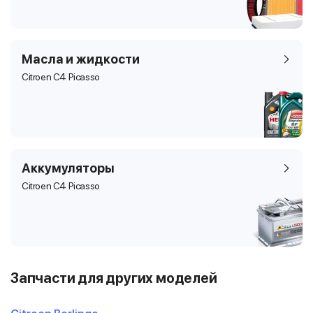
Масла и жидкости
Citroen C4 Picasso
Аккумуляторы
Citroen C4 Picasso
Запчасти для других моделей