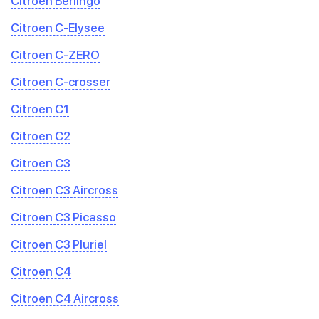
Citroen Berlingo
Citroen C-Elysee
Citroen C-ZERO
Citroen C-crosser
Citroen C1
Citroen C2
Citroen C3
Citroen C3 Aircross
Citroen C3 Picasso
Citroen C3 Pluriel
Citroen C4
Citroen C4 Aircross