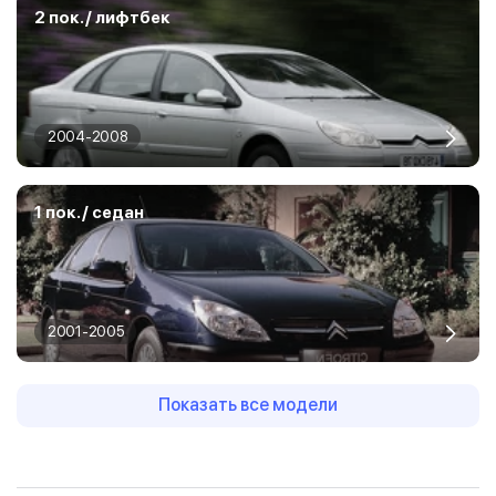
2 пок. / лифтбек
2004-2008
1 пок. / седан
2001-2005
Показать все модели