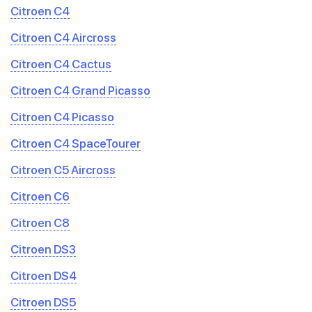
Citroen C4
Citroen C4 Aircross
Citroen C4 Cactus
Citroen C4 Grand Picasso
Citroen C4 Picasso
Citroen C4 SpaceTourer
Citroen C5 Aircross
Citroen C6
Citroen C8
Citroen DS3
Citroen DS4
Citroen DS5