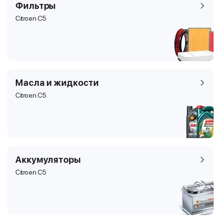
Фильтры
Citroen C5
Масла и жидкости
Citroen C5
Аккумуляторы
Citroen C5