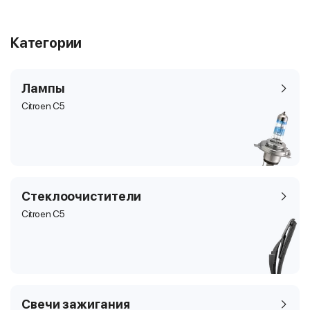
Категории
Лампы
Citroen C5
Стеклоочистители
Citroen C5
Свечи зажигания