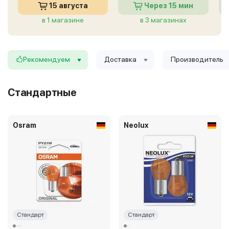
15 августа
Через 15 мин
в 1 магазине
в 3 магазинах
Рекомендуем
Доставка
Производитель
Стандартные
Osram
Neolux
Стандарт
Стандарт