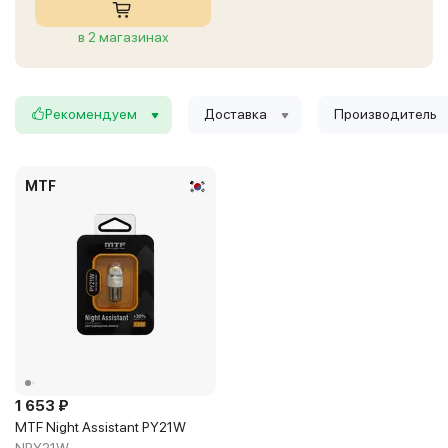
в 2 магазинах
Рекомендуем
Доставка
Производитель
MTF
1 653 ₽
MTF Night Assistant PY21W