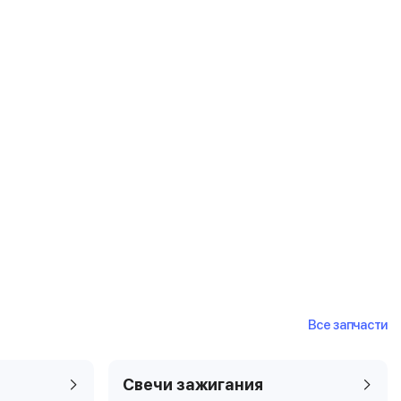
Все запчасти
Свечи зажигания