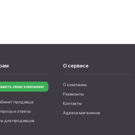
рам
О сервисе
О компании
авить свою компанию
Реквизиты
абинет продавца
Контакты
опросы и ответы
Адреса магазинов
ы для продавцов