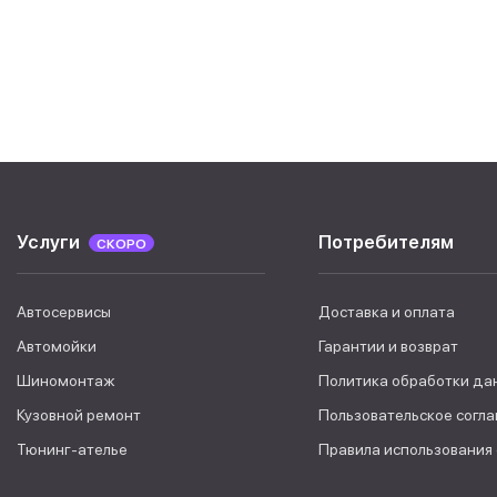
Услуги
Потребителям
СКОРО
Автосервисы
Доставка и оплата
Автомойки
Гарантии и возврат
Шиномонтаж
Политика обработки да
Кузовной ремонт
Пользовательское согл
Тюнинг-ателье
Правила использования