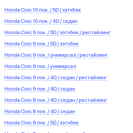
Honda Civic 10 пок. / 5D / хэтчбек
Honda Civic 10 пок. / 4D / седан
Honda Civic 9 пок. / 5D / хэтчбек / рестайлинг
Honda Civic 9 пок. / 5D / хэтчбек
Honda Civic 9 пок. / универсал / рестайлинг
Honda Civic 9 пок. / универсал
Honda Civic 9 пок. / 4D / седан / рестайлинг
Honda Civic 9 пок. / 4D / седан
Honda Civic 8 пок. / 4D / седан / рестайлинг
Honda Civic 8 пок. / 4D / седан
Honda Civic 8 пок. / 5D / хэтчбек