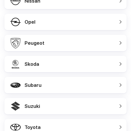
Nissan
Opel
Peugeot
Skoda
Subaru
Suzuki
Toyota