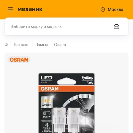
Москва
Выберите марку и модель
Каталог
Лампы
Osram