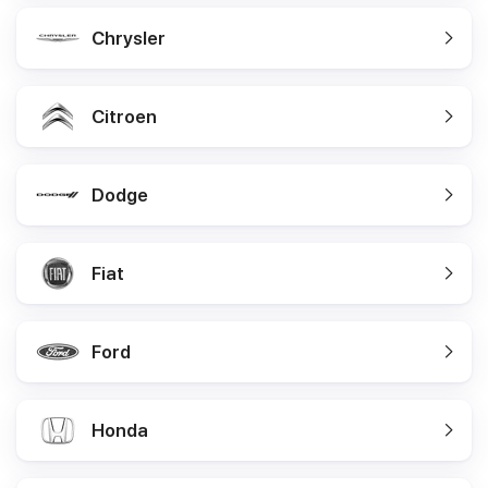
Chrysler
Citroen
Dodge
Fiat
Ford
Honda