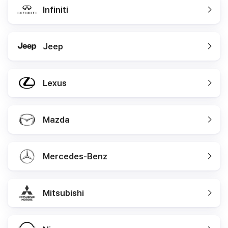
Infiniti
Jeep
Lexus
Mazda
Mercedes-Benz
Mitsubishi