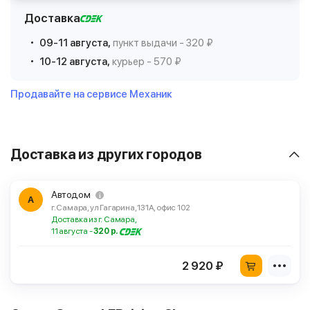
Доставка
09-11 августа,
пункт выдачи - 320 ₽
10-12 августа,
курьер - 570 ₽
Продавайте на сервисе Механик
Доставка из других городов
Автодом
А
г. Самара, ул Гагарина, 131А, офис 102
Доставка из г. Самара,
11 августа -
320 р.
2 920 ₽