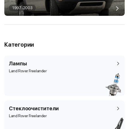
1997-2003
Категории
Лампы
Land Rover Freelander
Стеклоочистители
Land Rover Freelander