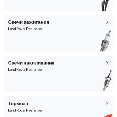
Свечи зажигания
Land Rover Freelander
Свечи накаливания
Land Rover Freelander
Тормоза
Land Rover Freelander