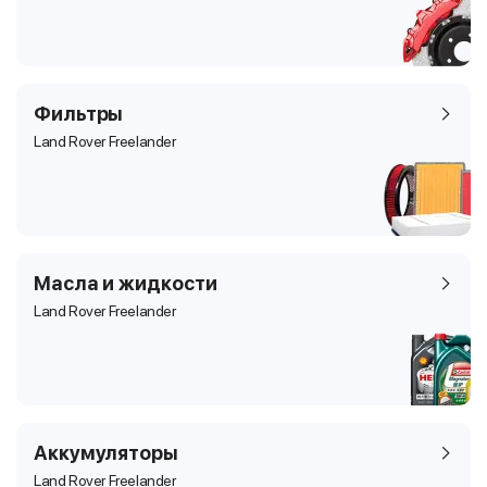
Фильтры
Land Rover Freelander
Масла и жидкости
Land Rover Freelander
Аккумуляторы
Land Rover Freelander