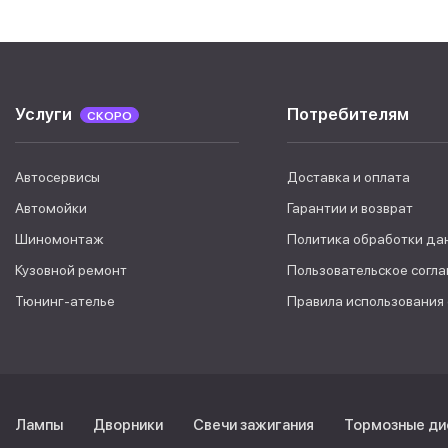
Услуги
Потребителям
СКОРО
Автосервисы
Доставка и оплата
Автомойки
Гарантии и возврат
Шиномонтаж
Политика обработки да
Кузовной ремонт
Пользовательское согл
Тюнинг-ателье
Правила использования
Лампы
Дворники
Свечи зажигания
Тормозные ди