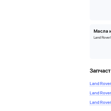
Масла 
Land Rover
Запчаст
Land Rover
Land Rover
Land Rover