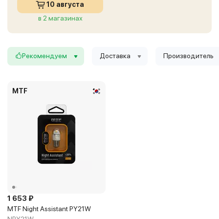
10 августа
в 2 магазинах
Рекомендуем
Доставка
Производитель
MTF
1 653 ₽
MTF Night Assistant PY21W