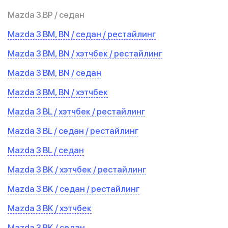
Mazda 3 BP / седан
Mazda 3 BM, BN / седан / рестайлинг
Mazda 3 BM, BN / хэтчбек / рестайлинг
Mazda 3 BM, BN / седан
Mazda 3 BM, BN / хэтчбек
Mazda 3 BL / хэтчбек / рестайлинг
Mazda 3 BL / седан / рестайлинг
Mazda 3 BL / седан
Mazda 3 BK / хэтчбек / рестайлинг
Mazda 3 BK / седан / рестайлинг
Mazda 3 BK / хэтчбек
Mazda 3 BK / седан