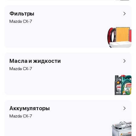
Фильтры
Mazda CX-7
Масла и жидкости
Mazda CX-7
Аккумуляторы
Mazda CX-7