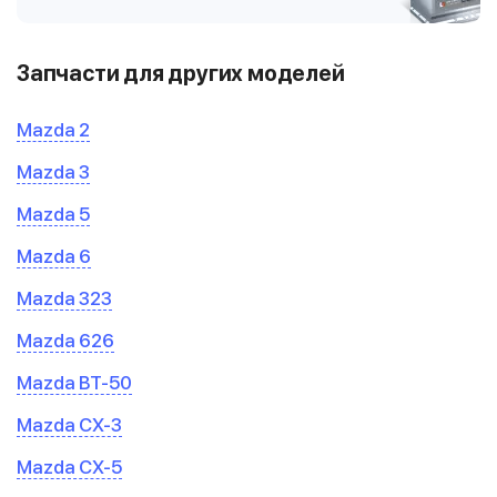
Запчасти для других моделей
Mazda 2
Mazda 3
Mazda 5
Mazda 6
Mazda 323
Mazda 626
Mazda BT-50
Mazda CX-3
Mazda CX-5