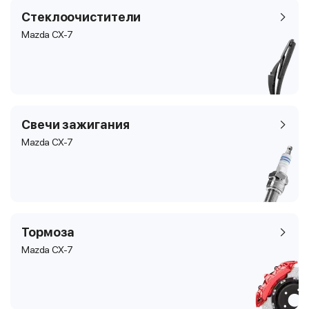
Стеклоочистители
Mazda CX-7
Свечи зажигания
Mazda CX-7
Тормоза
Mazda CX-7