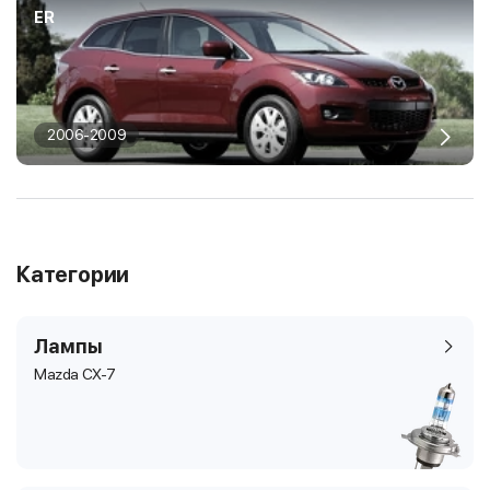
ER
2006-2009
Категории
Лампы
Mazda CX-7