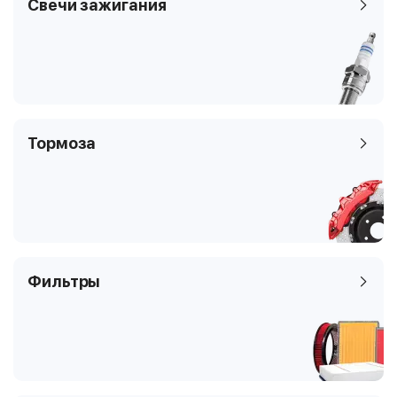
Свечи зажигания
Тормоза
Фильтры