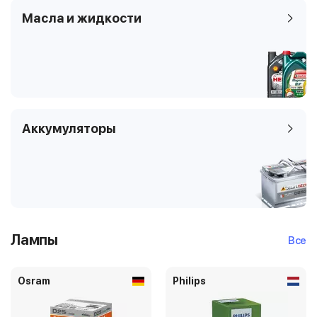
Масла и жидкости
Аккумуляторы
Лампы
Все
Osram
Philips