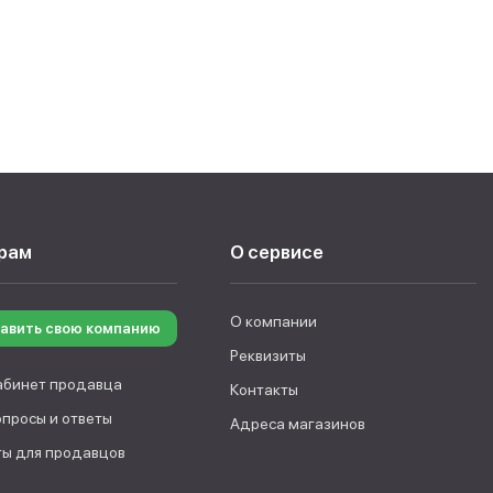
рам
О сервисе
О компании
авить свою компанию
Реквизиты
абинет продавца
Контакты
опросы и ответы
Адреса магазинов
ы для продавцов