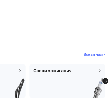
Все запчасти
Свечи зажигания