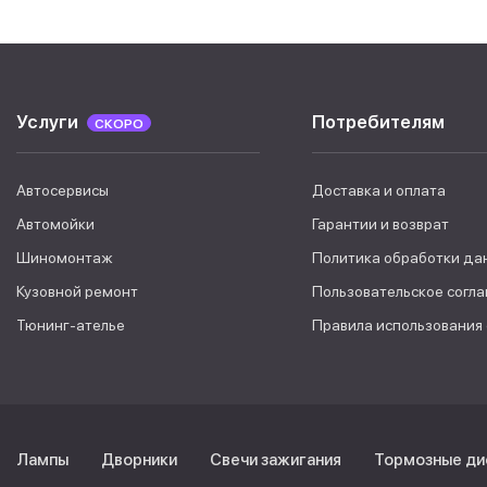
Услуги
Потребителям
СКОРО
Автосервисы
Доставка и оплата
Автомойки
Гарантии и возврат
Шиномонтаж
Политика обработки да
Кузовной ремонт
Пользовательское согл
Тюнинг-ателье
Правила использования
Лампы
Дворники
Свечи зажигания
Тормозные ди