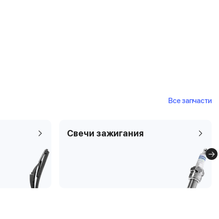
Все запчасти
Свечи зажигания