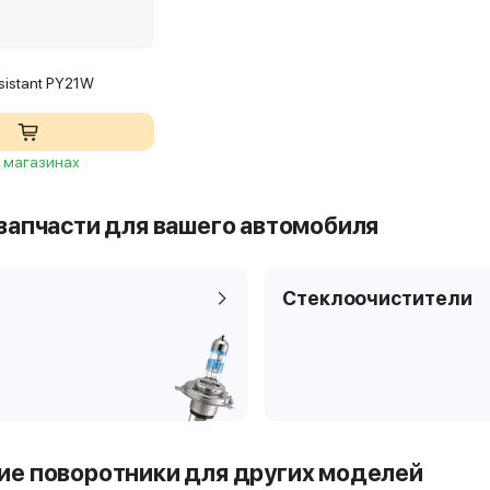
sistant PY21W
2 магазинах
запчасти для вашего автомобиля
Стеклоочистители
е поворотники для других моделей