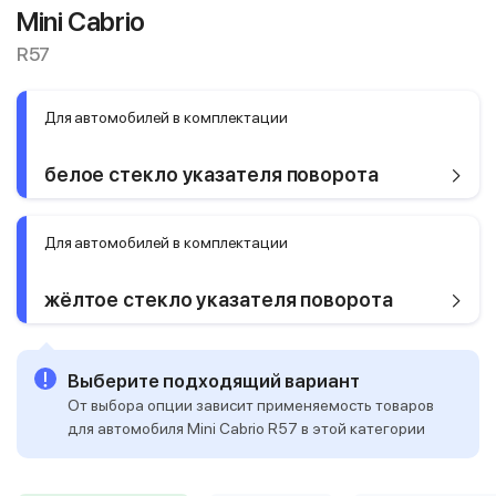
Mini Cabrio
R57
Для автомобилей в комплектации
белое стекло указателя поворота
Для автомобилей в комплектации
жёлтое стекло указателя поворота
Выберите подходящий вариант
От выбора опции зависит применяемость товаров
для автомобиля Mini Cabrio R57 в этой категории