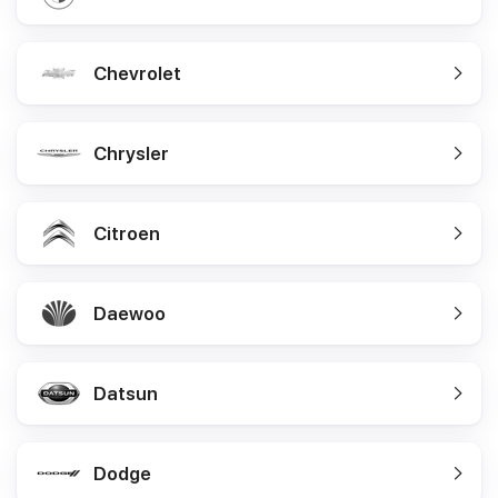
Chevrolet
Chrysler
Citroen
Daewoo
Datsun
Dodge