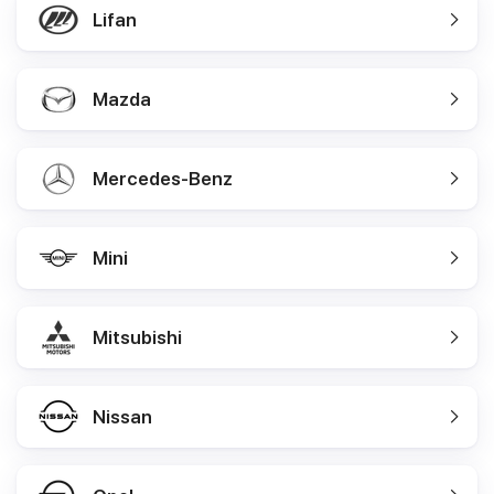
Lifan
Mazda
Mercedes-Benz
Mini
Mitsubishi
Nissan