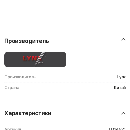
Производитель
Производитель
Lynx
Страна
Китай
Характеристики
Артикул
LD14521