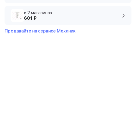
в 2 магазинах
601 ₽
Продавайте на сервисе Механик