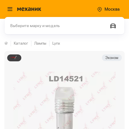
Москва
Выберите марку и модель
Каталог
Лампы
Lynx
Эконом