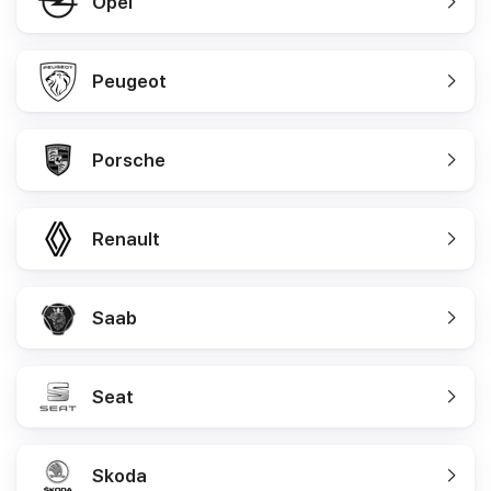
Opel
Peugeot
Porsche
Renault
Saab
Seat
Skoda