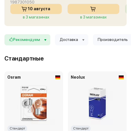
1987301050
10 августа
в 3 магазинах
в 3 магазинах
Рекомендуем
Доставка
Производитель
Стандартные
Osram
Neolux
Стандарт
Стандарт