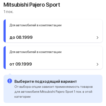
Mitsubishi Pajero Sport
1 пок.
Для автомобилей в комплектации
до 08.1999
Для автомобилей в комплектации
от 09.1999
Выберите подходящий вариант
От выбора опции зависит применяемость товаров
для автомобиля Mitsubishi Pajero Sport 1 пок. в этой
категории