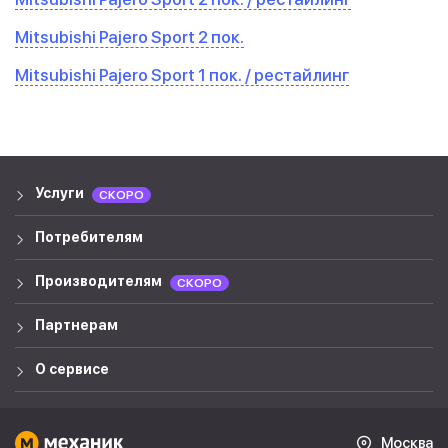
Mitsubishi Pajero Sport 2 пок.
Mitsubishi Pajero Sport 1 пок. / рестайлинг
Услуги
СКОРО
Потребителям
Производителям
СКОРО
Партнерам
О сервисе
Москва