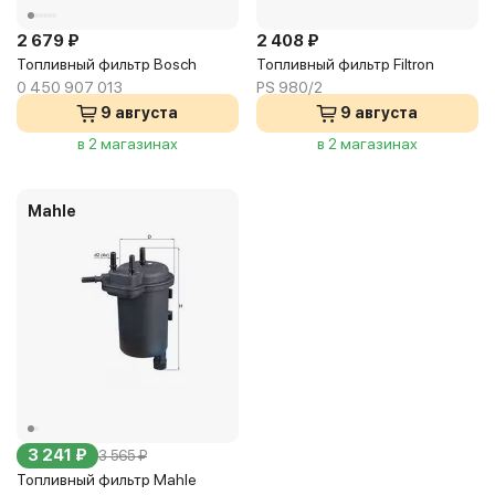
2 679 ₽
2 408 ₽
Топливный фильтр Bosch
Топливный фильтр Filtron
0 450 907 013
PS 980/2
9 августа
9 августа
в 2 магазинах
в 2 магазинах
Mahle
3 241 ₽
3 565 ₽
Топливный фильтр Mahle