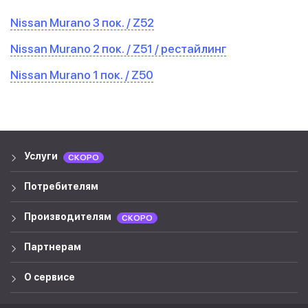
Nissan Murano 3 пок. / Z52
Nissan Murano 2 пок. / Z51 / рестайлинг
Nissan Murano 1 пок. / Z50
Услуги
СКОРО
Потребителям
Производителям
СКОРО
Партнерам
О сервисе