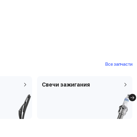
Все запчасти
Свечи зажигания