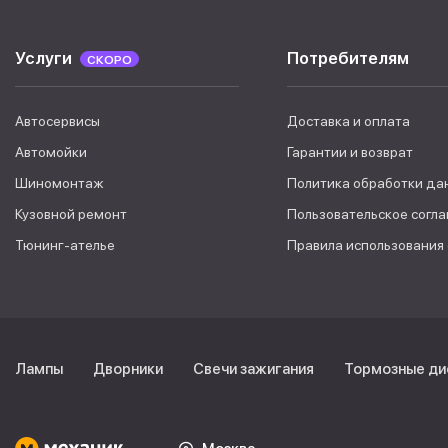
Услуги
Потребителям
СКОРО
Автосервисы
Доставка и оплата
Автомойки
Гарантии и возврат
Шиномонтаж
Политика обработки да
Кузовной ремонт
Пользовательское согл
Тюнинг-ателье
Правила использования
Лампы
Дворники
Свечи зажигания
Тормозные ди