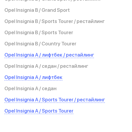
Opel Insignia B / Grand Sport
Opel Insignia B / Sports Tourer / рестайлинг
Opel Insignia B / Sports Tourer
Opel Insignia B / Country Tourer
Opel Insignia A / лифтбек / рестайлинг
Opel Insignia A / седан / рестайлинг
Opel Insignia A / лифтбек
Opel Insignia A / седан
Opel Insignia A / Sports Tourer / рестайлинг
Opel Insignia A / Sports Tourer