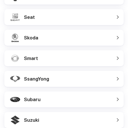
Seat
Skoda
Smart
SsangYong
Subaru
Suzuki