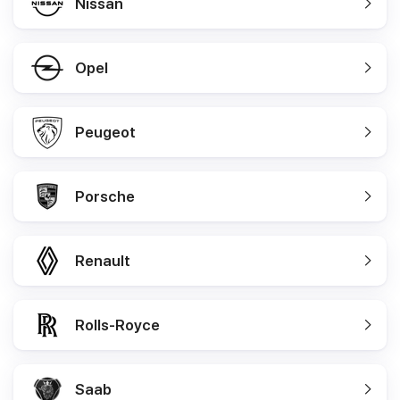
Nissan
Opel
Peugeot
Porsche
Renault
Rolls-Royce
Saab