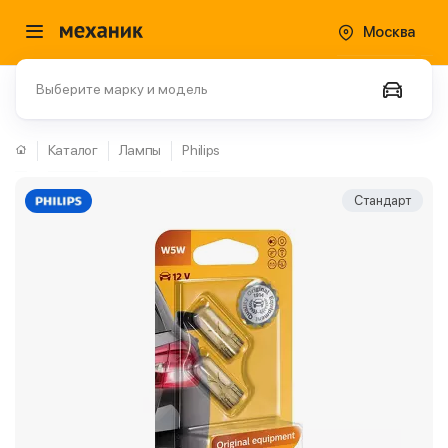
Москва
Выберите марку и модель
Каталог
Лампы
Philips
Стандарт