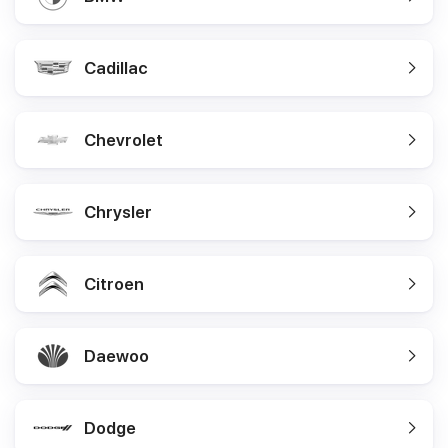
Cadillac
Chevrolet
Chrysler
Citroen
Daewoo
Dodge