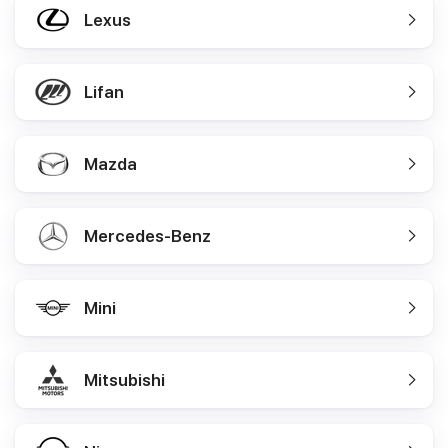
Lexus
Lifan
Mazda
Mercedes-Benz
Mini
Mitsubishi