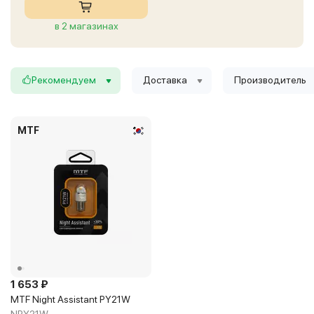
в 2 магазинах
Рекомендуем
Доставка
Производитель
MTF
1 653 ₽
MTF Night Assistant PY21W