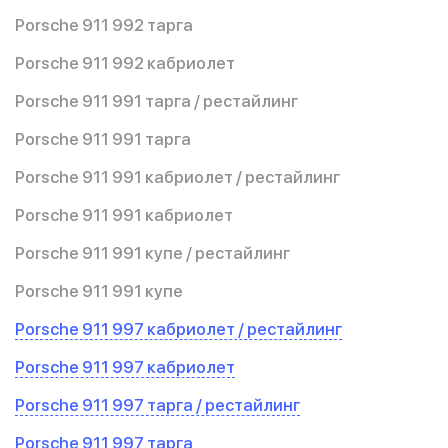
Porsche 911 992 тарга
Porsche 911 992 кабриолет
Porsche 911 991 тарга / рестайлинг
Porsche 911 991 тарга
Porsche 911 991 кабриолет / рестайлинг
Porsche 911 991 кабриолет
Porsche 911 991 купе / рестайлинг
Porsche 911 991 купе
Porsche 911 997 кабриолет / рестайлинг
Porsche 911 997 кабриолет
Porsche 911 997 тарга / рестайлинг
Porsche 911 997 тарга