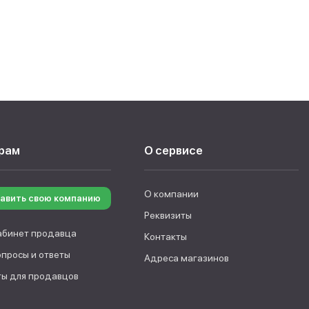
рам
О сервисе
О компании
авить свою компанию
Реквизиты
абинет продавца
Контакты
опросы и ответы
Адреса магазинов
ы для продавцов