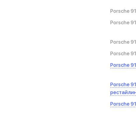
Porsche 91
Porsche 91
Porsche 9
Porsche 91
Porsche 91
Porsche 91
рестайли
Porsche 9