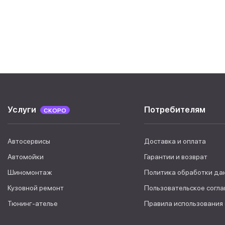
Услуги
Потребителям
СКОРО
Автосервисы
Доставка и оплата
Автомойки
Гарантии и возврат
Шиномонтаж
Политика обработки да
Кузовной ремонт
Пользовательское согл
Тюнинг-ателье
Правила использования