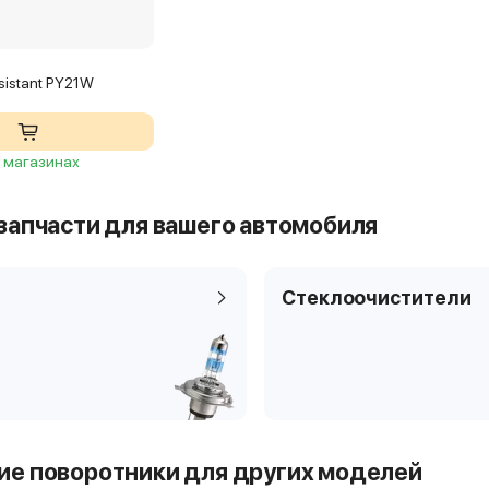
sistant PY21W
2 магазинах
запчасти для вашего автомобиля
Стеклоочистители
е поворотники для других моделей