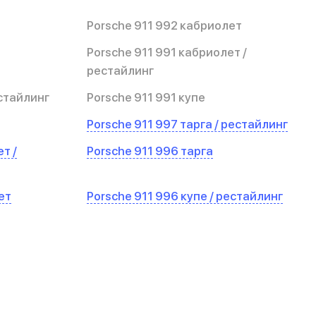
Porsche 911 992 кабриолет
Porsche 911 991 кабриолет /
рестайлинг
естайлинг
Porsche 911 991 купе
Porsche 911 997 тарга / рестайлинг
т /
Porsche 911 996 тарга
ет
Porsche 911 996 купе / рестайлинг