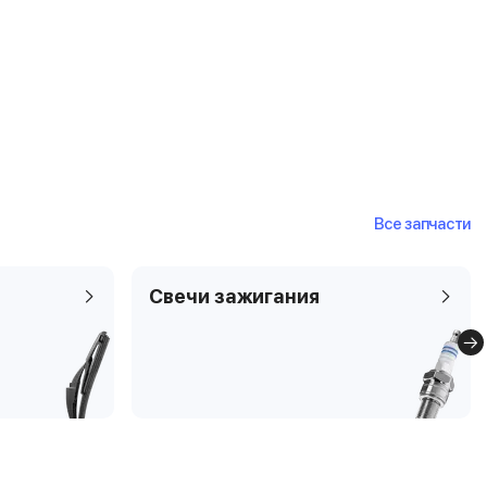
Все запчасти
Свечи зажигания