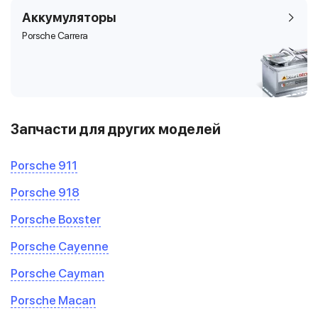
Аккумуляторы
Porsche Carrera
Запчасти для других моделей
Porsche 911
Porsche 918
Porsche Boxster
Porsche Cayenne
Porsche Cayman
Porsche Macan