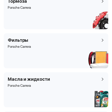
Тормоза
Porsche Carrera
Фильтры
Porsche Carrera
Масла и жидкости
Porsche Carrera