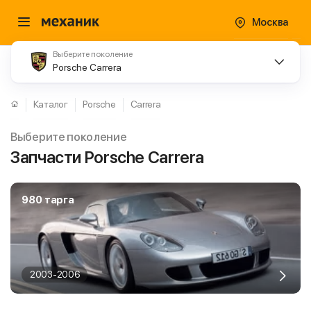
Москва
Выберите поколение
Porsche Carrera
Каталог
Porsche
Carrera
Выберите поколение
Запчасти Porsche Carrera
980 тарга
2003-2006