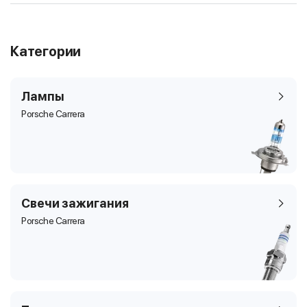
Категории
Лампы
Porsche Carrera
Свечи зажигания
Porsche Carrera