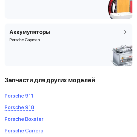
Аккумуляторы
Porsche Cayman
Запчасти для других моделей
Porsche 911
Porsche 918
Porsche Boxster
Porsche Carrera