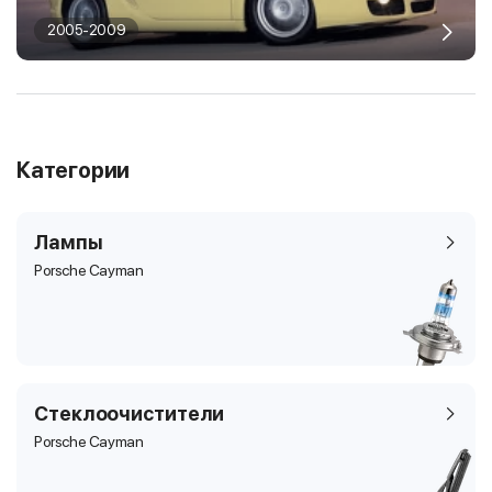
2005-2009
Категории
Лампы
Porsche Cayman
Стеклоочистители
Porsche Cayman