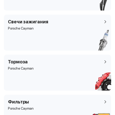
Свечи зажигания
Porsche Cayman
Тормоза
Porsche Cayman
Фильтры
Porsche Cayman