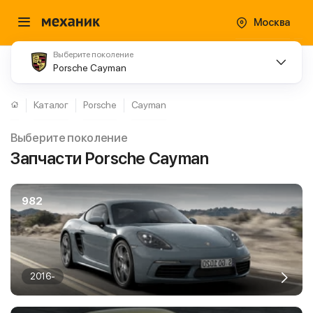
Москва
Выберите поколение
Porsche Cayman
Каталог
Porsche
Cayman
Выберите поколение
Запчасти Porsche Cayman
982
2016-