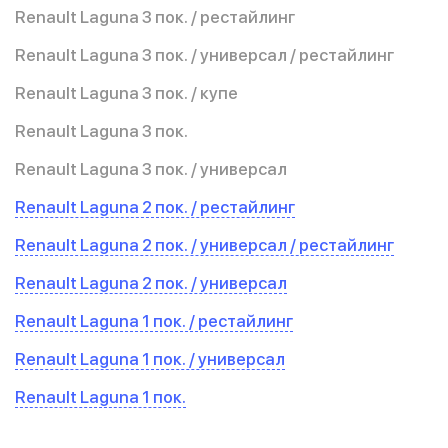
Renault Laguna 3 пок. / рестайлинг
Renault Laguna 3 пок. / универсал / рестайлинг
Renault Laguna 3 пок. / купе
Renault Laguna 3 пок.
Renault Laguna 3 пок. / универсал
Renault Laguna 2 пок. / рестайлинг
Renault Laguna 2 пок. / универсал / рестайлинг
Renault Laguna 2 пок. / универсал
Renault Laguna 1 пок. / рестайлинг
Renault Laguna 1 пок. / универсал
Renault Laguna 1 пок.