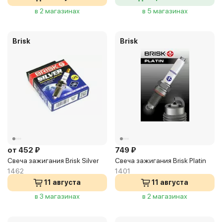
в 2 магазинах
в 5 магазинах
Brisk
Brisk
от 452 ₽
749 ₽
Свеча зажигания Brisk Silver
Свеча зажигания Brisk Platin
1462
1401
11 августа
11 августа
в 3 магазинах
в 2 магазинах