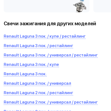
Свечи зажигания для других моделей
Renault Laguna 3 пок. / купе / рестайлинг
Renault Laguna 3 пок. / рестайлинг
Renault Laguna 3 пок. / универсал / рестайлинг
Renault Laguna 3 пок. / купе
Renault Laguna 3 пок.
Renault Laguna 3 пок. / универсал
Renault Laguna 2 пок. / рестайлинг
Renault Laguna 2 пок. / универсал / рестайлинг