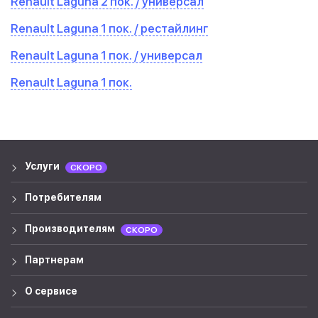
Renault Laguna 2 пок. / универсал
Renault Laguna 1 пок. / рестайлинг
Renault Laguna 1 пок. / универсал
Renault Laguna 1 пок.
Услуги
СКОРО
Потребителям
Производителям
СКОРО
Партнерам
О сервисе