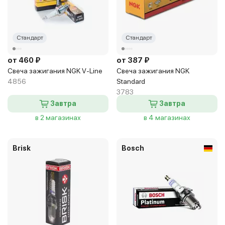
Стандарт
Стандарт
от 460 ₽
от 387 ₽
Свеча зажигания NGK V-Line
Свеча зажигания NGK
4856
Standard
3783
Завтра
Завтра
в 2 магазинах
в 4 магазинах
Brisk
Bosch