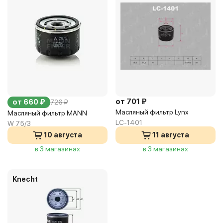
от 701 ₽
от 660 ₽
726 ₽
Масляный фильтр Lynx
Масляный фильтр MANN
LC-1401
W 75/3
10 августа
11 августа
в 3 магазинах
в 3 магазинах
Knecht