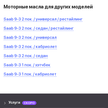
Моторные масла для других моделей
Saab 9-3 2 пок. / универсал / рестайлинг
Saab 9-3 2 пок. / седан / рестайлинг
Saab 9-3 2 пок. / универсал
Saab 9-3 2 пок. / кабриолет
Saab 9-3 2 пок. / седан
Saab 9-3 1 пок. / хэтчбек
Saab 9-3 1 пок. / кабриолет
Услуги
СКОРО