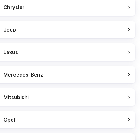
Chrysler
Jeep
Lexus
Mercedes-Benz
Mitsubishi
Opel